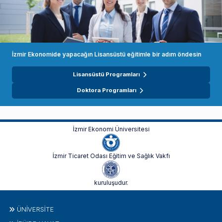
İzmir Ekonomide yapacağın Lisansüstü eğitimle bir adım öndesin
Lisansüstü Programları
Doktora Programları
İzmir Ekonomi Üniversitesi
İzmir Ticaret Odası Eğitim ve Sağlık Vakfı
kuruluşudur.
ÜNIVERSITE