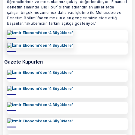
öğrencilerimiz ve mezunlarımız çok iyi değerlendiriyor. Finansal
denetim alanında ‘Big Four’ olarak adlandırılan şirketlerde
çalışan birçok mezunumuz daha var. İşletme ile Muhasebe ve
Denetim Bölümü’nden mezun olan gençlerimizin elde ettiği
başarılar, fakültemizin farkını açıkça gösteriyor.”
Gazete Kupürleri